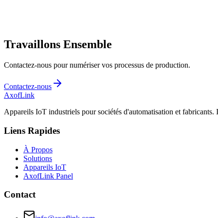
Travaillons Ensemble
Contactez-nous pour numériser vos processus de production.
Contactez-nous
AxofLink
Appareils IoT industriels pour sociétés d'automatisation et fabricants.
Liens Rapides
À Propos
Solutions
Appareils IoT
AxofLink Panel
Contact