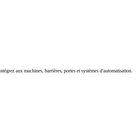
 Intégrez aux machines, barrières, portes et systèmes d'automatisation.